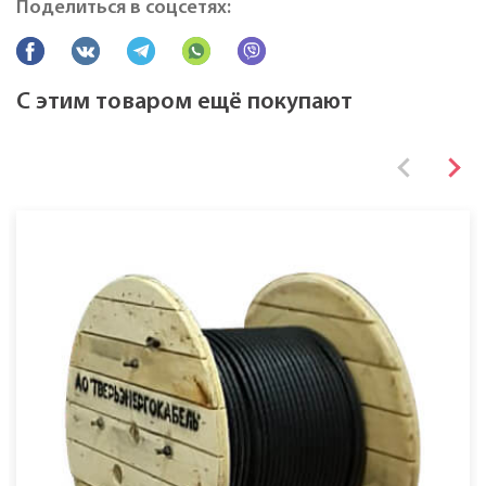
Поделиться в соцсетях:
Все характеристики
С этим товаром ещё покупают