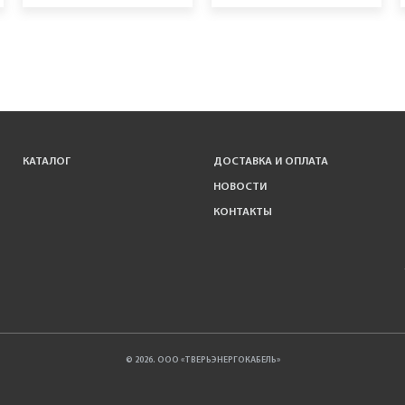
КАТАЛОГ
ДОСТАВКА И ОПЛАТА
НОВОСТИ
КОНТАКТЫ
© 2026. ООО «ТВЕРЬЭНЕРГОКАБЕЛЬ»