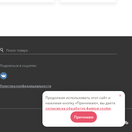
Поделиться в соцсетях:
Политика конфиденциальности
Продолжая использовать этот сайт и
нажимая кнопку «Принимаю», вы даете
.
согласие на обработку файлов cookie
Принимаю