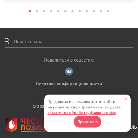
Поделиться в соцсетях:
Политика конфиденциальности
Продолжая использовать этот сайт и
нажимая кнопку «Принимаю», вы даете
© 2026. ООО «ТВЕРЬЭНЕРГОКАБЕЛЬ»
.
согласие на обработку файлов cookie
Принимаю