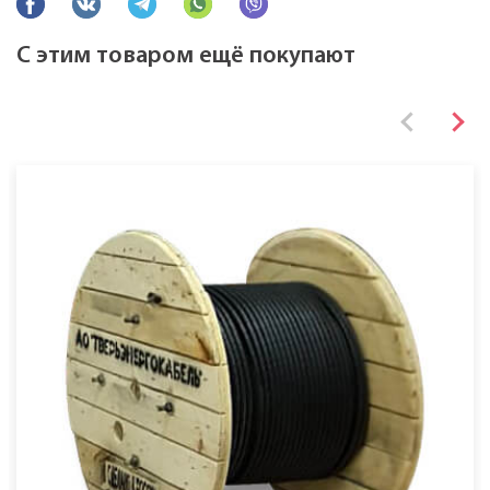
С этим товаром ещё покупают