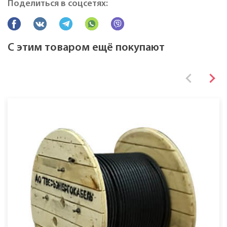
Поделиться в соцсетях:
Все характеристики
С этим товаром ещё покупают