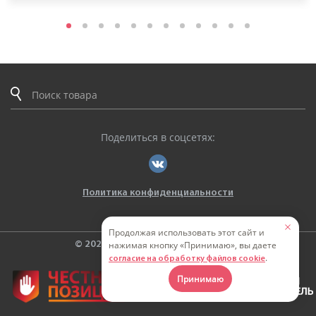
Поделиться в соцсетях:
Политика конфиденциальности
Продолжая использовать этот сайт и
нажимая кнопку «Принимаю», вы даете
© 2026. ООО «ТВЕРЬЭНЕРГОКАБЕЛЬ»
.
согласие на обработку файлов cookie
Принимаю