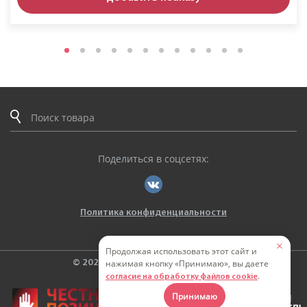
Поделиться в соцсетях:
Политика конфиденциальности
Продолжая использовать этот сайт и
нажимая кнопку «Принимаю», вы даете
© 2026. ООО «ТВЕРЬЭНЕРГОКАБЕЛЬ»
.
согласие на обработку файлов cookie
Принимаю