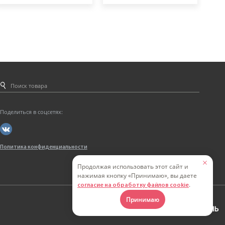
Поделиться в соцсетях:
Политика конфиденциальности
Продолжая использовать этот сайт и
нажимая кнопку «Принимаю», вы даете
.
согласие на обработку файлов cookie
Принимаю