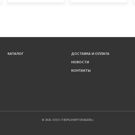
КАТАЛОГ
ДОСТАВКА И ОПЛАТА
НОВОСТИ
КОНТАКТЫ
© 2026. ООО «ТВЕРЬЭНЕРГОКАБЕЛЬ»