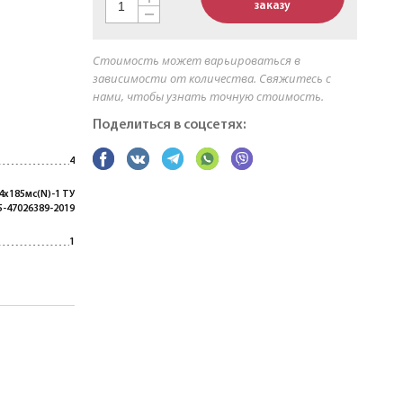
заказу
Стоимость может варьироваться в
зависимости от количества. Свяжитесь с
нами, чтобы узнать точную стоимость.
Поделиться в соцсетях:
4
4х185мс(N)-1 ТУ
5-47026389-2019
1