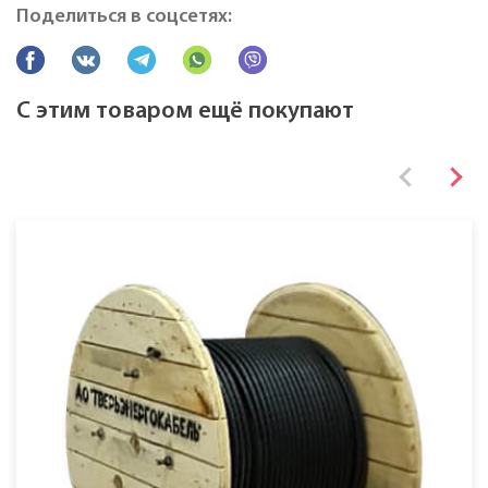
Поделиться в соцсетях:
Все характеристики
С этим товаром ещё покупают